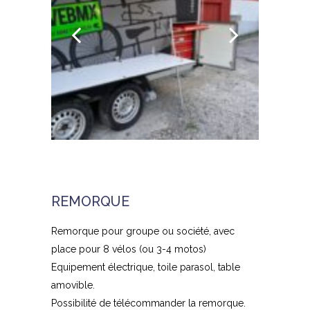
REMORQUE
Remorque pour groupe ou société, avec
place pour 8 vélos (ou 3-4 motos)
Equipement électrique, toile parasol, table
amovible.
Possibilité de télécommander la remorque.