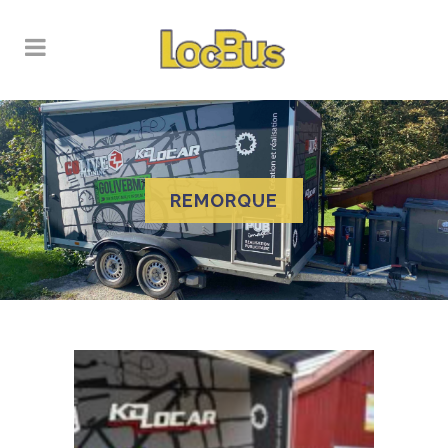
REMORQUE